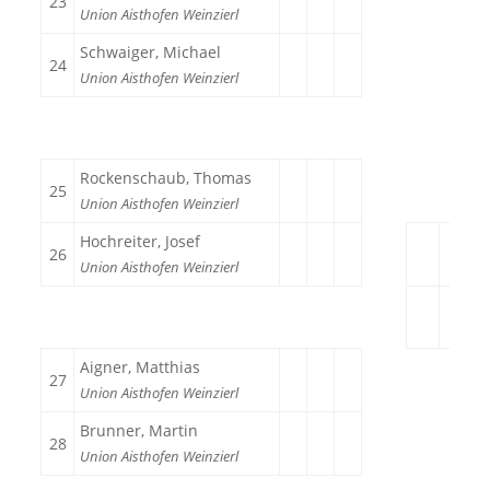
23
Union Aisthofen Weinzierl
Schwaiger, Michael
24
Union Aisthofen Weinzierl
Rockenschaub, Thomas
25
Union Aisthofen Weinzierl
Hochreiter, Josef
26
Union Aisthofen Weinzierl
Aigner, Matthias
27
Union Aisthofen Weinzierl
Brunner, Martin
28
Union Aisthofen Weinzierl