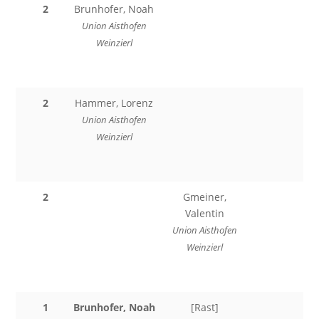
2
Brunhofer, Noah
Union Aisthofen
Weinzierl
2
Hammer, Lorenz
Union Aisthofen
Weinzierl
2
Gmeiner,
Valentin
Union Aisthofen
Weinzierl
1
Brunhofer, Noah
[Rast]